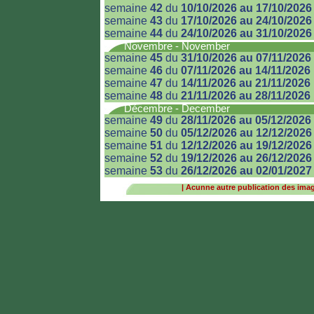
semaine
42
du
10/10/2026 au 17/10/2026
semaine
43
du
17/10/2026 au 24/10/2026
semaine
44
du
24/10/2026 au 31/10/2026
Novembre - November
semaine
45
du
31/10/2026 au 07/11/2026
semaine
46
du
07/11/2026 au 14/11/2026
semaine
47
du
14/11/2026 au 21/11/2026
semaine
48
du
21/11/2026 au 28/11/2026
Décembre - December
semaine
49
du
28/11/2026 au 05/12/2026
semaine
50
du
05/12/2026 au 12/12/2026
semaine
51
du
12/12/2026 au 19/12/2026
semaine
52
du
19/12/2026 au 26/12/2026
semaine
53
du
26/12/2026 au 02/01/2027
|
Acunne autre publication des images