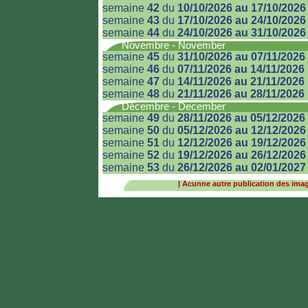
semaine
42
du
10/10/2026 au 17/10/2026
semaine
43
du
17/10/2026 au 24/10/2026
semaine
44
du
24/10/2026 au 31/10/2026
Novembre - November
semaine
45
du
31/10/2026 au 07/11/2026
semaine
46
du
07/11/2026 au 14/11/2026
semaine
47
du
14/11/2026 au 21/11/2026
semaine
48
du
21/11/2026 au 28/11/2026
Décembre - December
semaine
49
du
28/11/2026 au 05/12/2026
semaine
50
du
05/12/2026 au 12/12/2026
semaine
51
du
12/12/2026 au 19/12/2026
semaine
52
du
19/12/2026 au 26/12/2026
semaine
53
du
26/12/2026 au 02/01/2027
|
Acunne autre publication des images